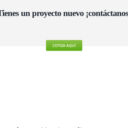
Tienes un proyecto nuevo ¡contáctanos
COTIZA AQUÍ