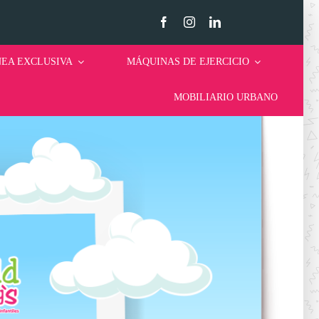
NEA EXCLUSIVA
MÁQUINAS DE EJERCICIO
MOBILIARIO URBANO