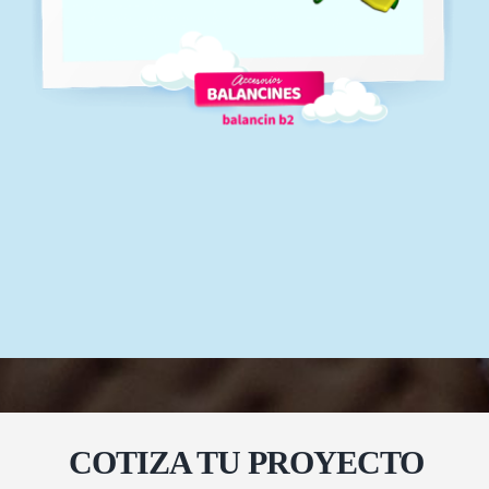
COTIZA TU PROYECTO