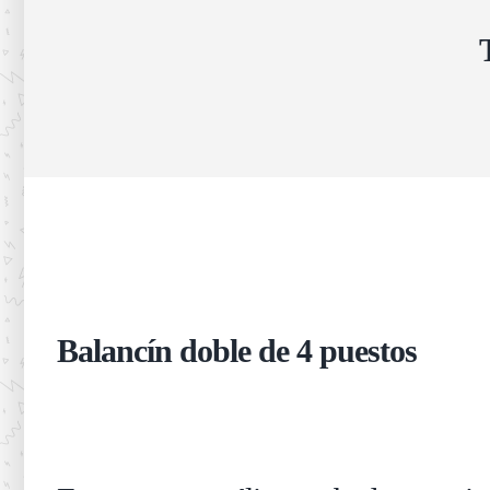
Balancín doble
de 4 puestos