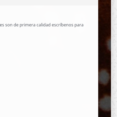
les son de primera calidad escríbenos para