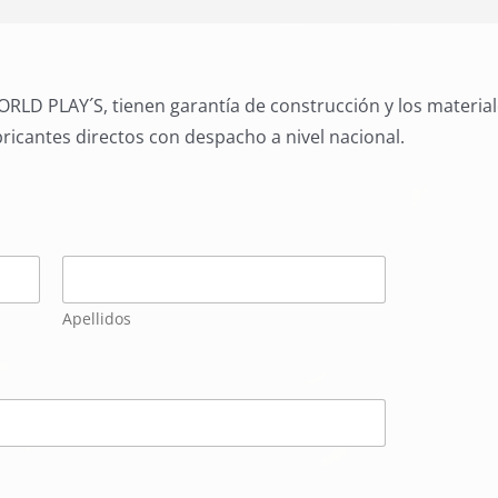
RLD PLAY´S, tienen garantía de construcción y los materia
ricantes directos con despacho a nivel nacional.
Apellidos