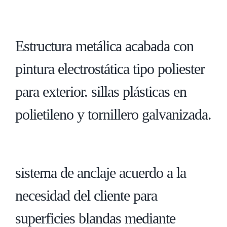
Estructura metálica acabada con
pintura electrostática tipo poliester
para exterior. sillas plásticas en
polietileno y tornillero galvanizada.
sistema de anclaje acuerdo a la
necesidad del cliente para
superficies blandas mediante