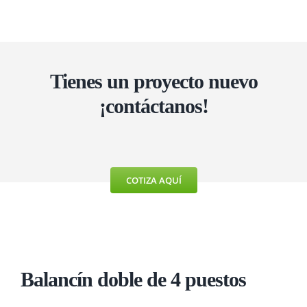
Tienes un proyecto nuevo
¡contáctanos!
COTIZA AQUÍ
Balancín doble
de 4 puestos