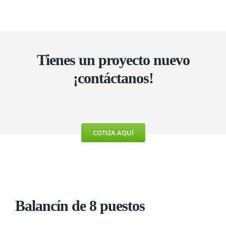
Tienes un proyecto nuevo
¡contáctanos!
COTIZA AQUÍ
Balancín
de 8 puestos