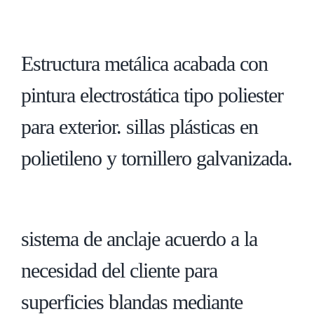
Estructura metálica acabada con
pintura electrostática tipo poliester
para exterior. sillas plásticas en
polietileno y tornillero galvanizada.
sistema de anclaje acuerdo a la
necesidad del cliente para
superficies blandas mediante