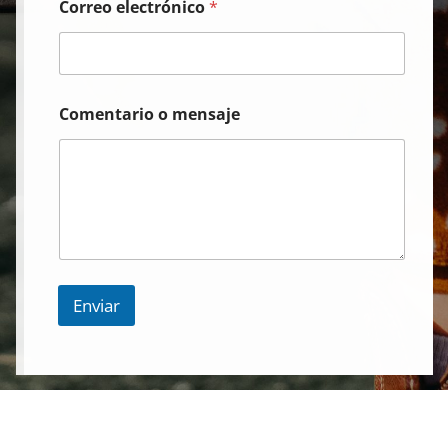
Correo electrónico
*
Comentario o mensaje
Enviar