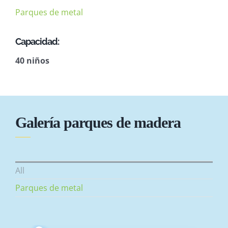
Parques de metal
Capacidad:
40 niños
Galería parques de madera
All
Parques de metal