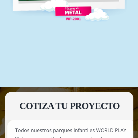
COTIZA TU PROYECTO
Todos nuestros parques infantiles WORLD PLAY