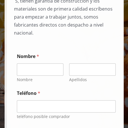
´S, tienen garantía de construcción y los
materiales son de primera calidad escríbenos
para empezar a trabajar juntos, somos
fabricantes directos con despacho a nivel
nacional.
Nombre
*
Nombre
Apellidos
Teléfono
*
teléfono posible comprador