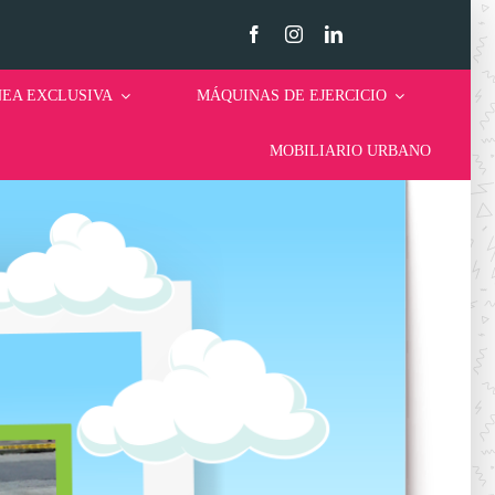
NEA EXCLUSIVA
MÁQUINAS DE EJERCICIO
MOBILIARIO URBANO