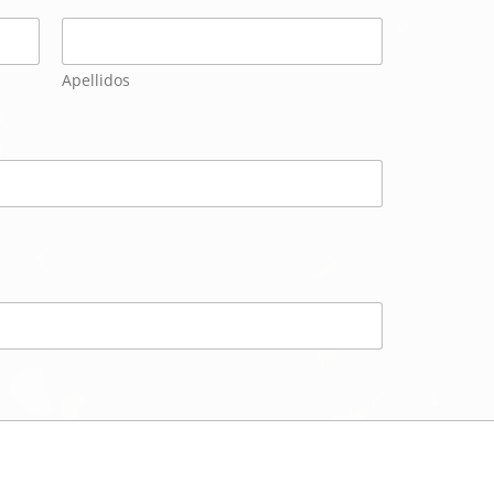
Apellidos