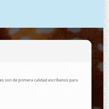
les son de primera calidad escríbenos para