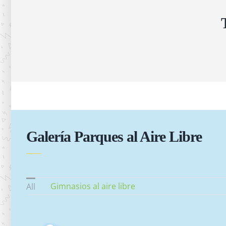
Galería Parques al Aire Libre
Gimnasios al aire libre
All