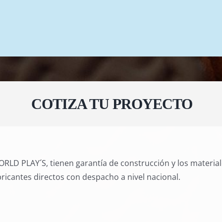
COTIZA TU PROYECTO
RLD PLAY´S, tienen garantía de construcción y los materia
ricantes directos con despacho a nivel nacional.