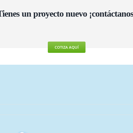
Tienes un proyecto nuevo ¡contáctanos
COTIZA AQUÍ