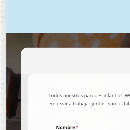
Todos nuestros parques infantiles WO
empezar a trabajar juntos, somos fab
Nombre
*