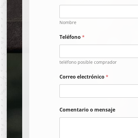
Nombre
Teléfono
*
teléfono posible comprador
Correo electrónico
*
Comentario o mensaje