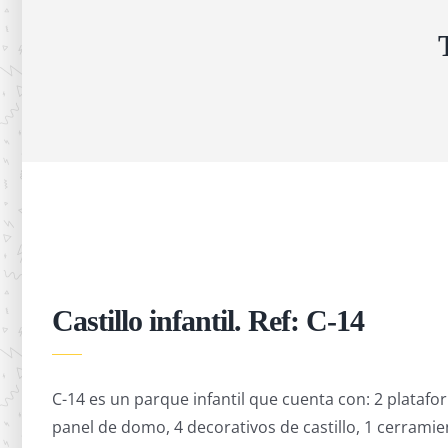
Castillo infantil. Ref: C-14
C-14 es un parque infantil que cuenta con: 2 plataform
panel de domo, 4 decorativos de castillo, 1 cerramien