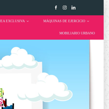
NEA EXCLUSIVA
MÁQUINAS DE EJERCICIO
MOBILIARIO URBANO