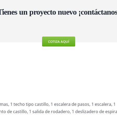
Tienes un proyecto nuevo ¡contáctanos
COTIZA AQUÍ
as, 1 techo tipo castillo, 1 escalera de pasos, 1 escalera, 1
to de castillo, 1 salida de rodadero, 1 deslizadero de espira