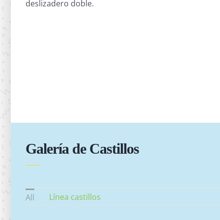
deslizadero doble.
Galería de Castillos
Línea castillos
All