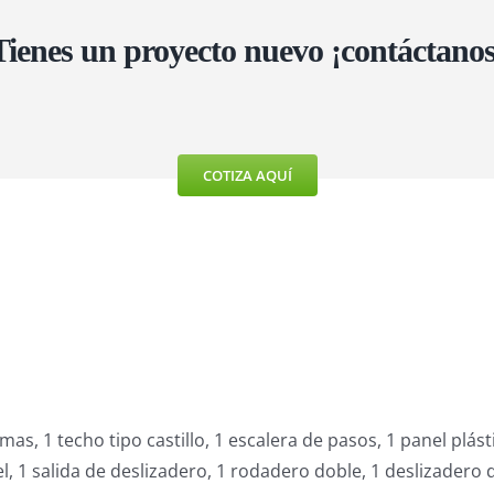
Tienes un proyecto nuevo ¡contáctanos
COTIZA AQUÍ
as, 1 techo tipo castillo, 1 escalera de pasos, 1 panel plást
el, 1 salida de deslizadero, 1 rodadero doble, 1 deslizadero 