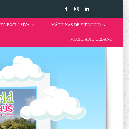
NEA EXCLUSIVA
MÁQUINAS DE EJERCICIO
MOBILIARIO URBANO