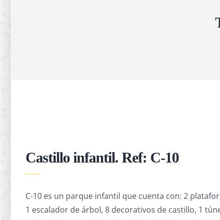
Castillo infantil. Ref: C-10
C-10 es un parque infantil que cuenta con: 2 plataform
1 escalador de árbol, 8 decorativos de castillo, 1 tún