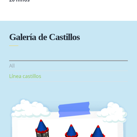
Galería de Castillos
All
Línea castillos