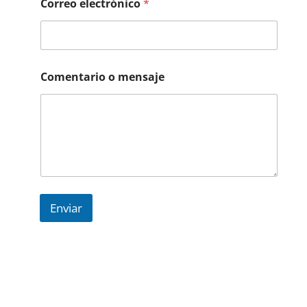
Correo electrónico
*
Comentario o mensaje
Enviar