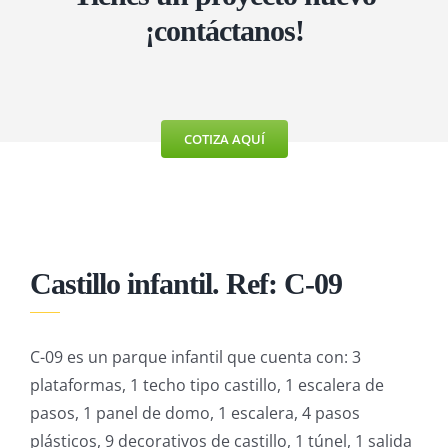
MÁQUINAS DE EJERCICIO
¡contáctanos!
MOBILIARIO URBANO
COTIZA AQUÍ
Castillo infantil. Ref: C-09
C-09 es un parque infantil que cuenta con: 3
plataformas, 1 techo tipo castillo, 1 escalera de
pasos, 1 panel de domo, 1 escalera, 4 pasos
plásticos, 9 decorativos de castillo, 1 túnel, 1 salida