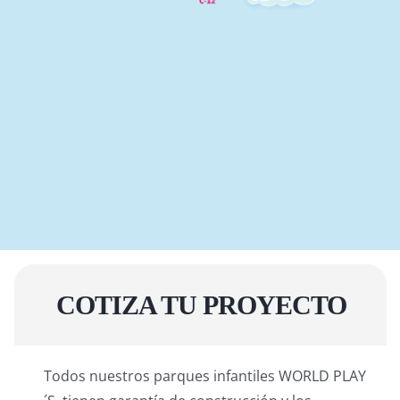
COTIZA TU PROYECTO
Todos nuestros parques infantiles WORLD PLAY