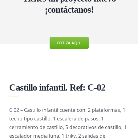
MÁQUINAS DE EJERCICIO
¡contáctanos!
MOBILIARIO URBANO
COTIZA AQUÍ
Castillo infantil. Ref: C-02
C 02 – Castillo infantil cuenta con: 2 plataformas, 1
techo tipo castillo, 1 escalera de pasos, 1
cerramiento de castillo, 5 decorativos de castillo, 1
escalador media luna, 1 triky, 2 salidas de