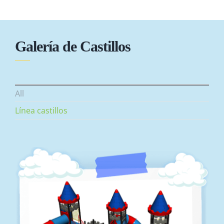
Galería de Castillos
All
Línea castillos