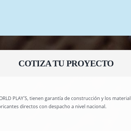
COTIZA TU PROYECTO
RLD PLAY´S, tienen garantía de construcción y los materia
ricantes directos con despacho a nivel nacional.