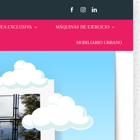
NEA EXCLUSIVA
MÁQUINAS DE EJERCICIO
MOBILIARIO URBANO