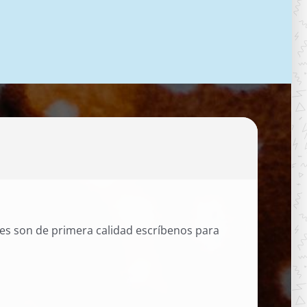
les son de primera calidad escríbenos para