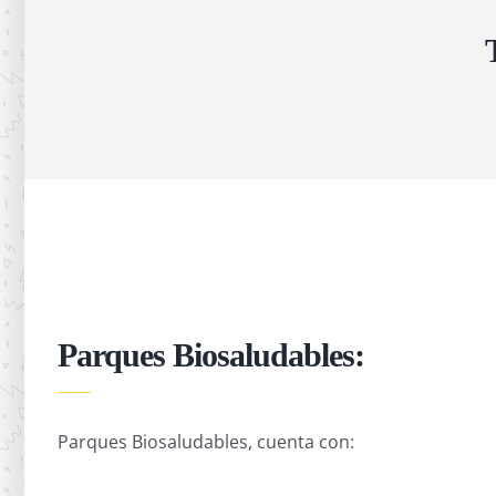
Parques Biosaludables:
Parques Biosaludables, cuenta con: