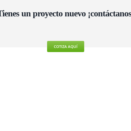
Tienes un proyecto nuevo ¡contáctanos
COTIZA AQUÍ