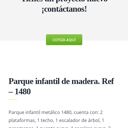
MÁQUINAS DE EJERCICIO
¡contáctanos!
MOBILIARIO URBANO
COTIZA AQUÍ
Parque infantil de madera. Ref
– 1480
Parque infantil metálico 1480, cuenta con: 2
plataformas, 1 techo, 1 escalador de árbol, 1