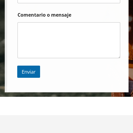
Comentario o mensaje
Enviar