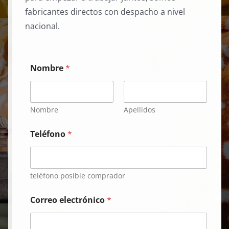
nacional.
Nombre
*
Nombre
Apellidos
Teléfono
*
teléfono posible comprador
Correo electrónico
*